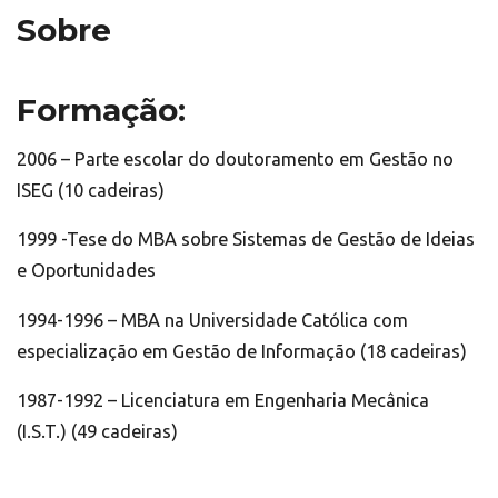
Sobre
Formação:
2006 – Parte escolar do doutoramento em Gestão no
ISEG (10 cadeiras)
1999 -Tese do MBA sobre Sistemas de Gestão de Ideias
e Oportunidades
1994-1996 – MBA na Universidade Católica com
especialização em Gestão de Informação (18 cadeiras)
1987-1992 – Licenciatura em Engenharia Mecânica
(I.S.T.) (49 cadeiras)