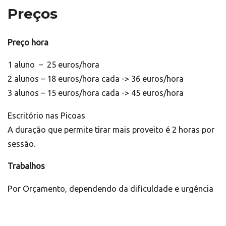
Preços
Preço hora
1 aluno – 25 euros/hora
2 alunos – 18 euros/hora cada -> 36 euros/hora
3 alunos – 15 euros/hora cada -> 45 euros/hora
Escritório nas Picoas
A duração que permite tirar mais proveito é 2 horas por
sessão.
Trabalhos
Por Orçamento, dependendo da dificuldade e urgência