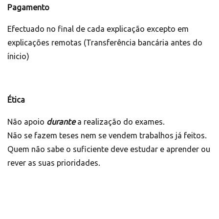
Pagamento
Efectuado no final de cada explicação excepto em
explicações remotas (Transferência bancária antes do
ínicio)
Ética
Não apoio
durante
a realização do exames.
Não se fazem teses nem se vendem trabalhos já feitos.
Quem não sabe o suficiente deve estudar e aprender ou
rever as suas prioridades.