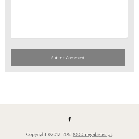
Copyright ©2012-2018
1000megabytes.pt
.